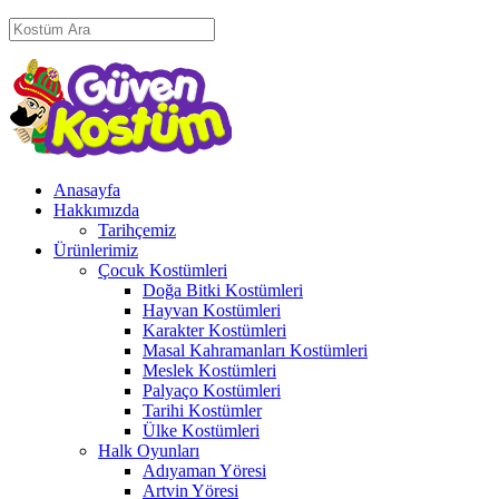
Anasayfa
Hakkımızda
Tarihçemiz
Ürünlerimiz
Çocuk Kostümleri
Doğa Bitki Kostümleri
Hayvan Kostümleri
Karakter Kostümleri
Masal Kahramanları Kostümleri
Meslek Kostümleri
Palyaço Kostümleri
Tarihi Kostümler
Ülke Kostümleri
Halk Oyunları
Adıyaman Yöresi
Artvin Yöresi