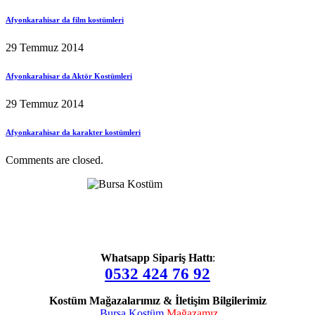
Afyonkarahisar da film kostümleri
29 Temmuz 2014
Afyonkarahisar da Aktör Kostümleri
29 Temmuz 2014
Afyonkarahisar da karakter kostümleri
Comments are closed.
Whatsapp Sipariş Hattı
:
0532 424 76 92
Kostüm Mağazalarımız & İletişim Bilgilerimiz
Bursa Kostüm
Mağazamız