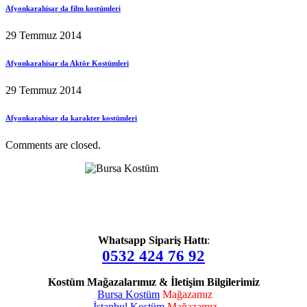
Afyonkarahisar da film kostümleri
29 Temmuz 2014
Afyonkarahisar da Aktör Kostümleri
29 Temmuz 2014
Afyonkarahisar da karakter kostümleri
Comments are closed.
Whatsapp Sipariş Hattı
:
0532 424 76 92
Kostüm Mağazalarımız & İletişim Bilgilerimiz
Bursa Kostüm
Mağazamız
İstanbul Kostüm
Mağazamız