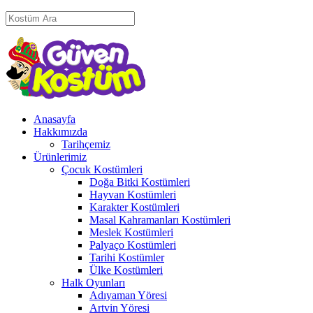
Anasayfa
Hakkımızda
Tarihçemiz
Ürünlerimiz
Çocuk Kostümleri
Doğa Bitki Kostümleri
Hayvan Kostümleri
Karakter Kostümleri
Masal Kahramanları Kostümleri
Meslek Kostümleri
Palyaço Kostümleri
Tarihi Kostümler
Ülke Kostümleri
Halk Oyunları
Adıyaman Yöresi
Artvin Yöresi