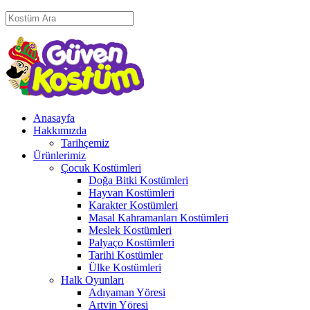
Anasayfa
Hakkımızda
Tarihçemiz
Ürünlerimiz
Çocuk Kostümleri
Doğa Bitki Kostümleri
Hayvan Kostümleri
Karakter Kostümleri
Masal Kahramanları Kostümleri
Meslek Kostümleri
Palyaço Kostümleri
Tarihi Kostümler
Ülke Kostümleri
Halk Oyunları
Adıyaman Yöresi
Artvin Yöresi