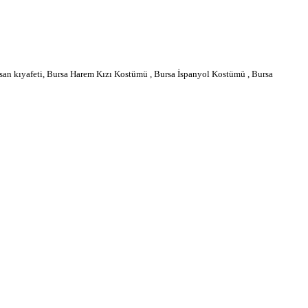
n kıyafeti, Bursa Harem Kızı Kostümü , Bursa İspanyol Kostümü , Bursa