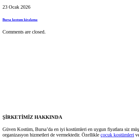
23 Ocak 2026
Bursa kostum kiralama
Comments are closed.
ŞİRKETİMİZ HAKKINDA
Güven Kostüm, Bursa’da en iyi kostümleri en uygun fiyatlara siz müş
organizasyon hizmetleri de vermektedir. Özellikle
çocuk kostümleri
v