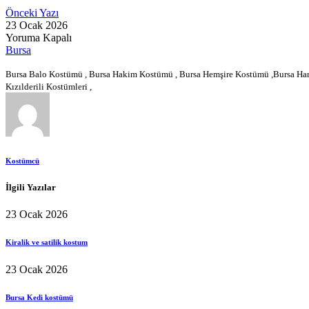
Önceki Yazı
23 Ocak 2026
Yoruma Kapalı
Bursa
Bursa Balo Kostümü , Bursa Hakim Kostümü , Bursa Hemşire Kostümü ,Bursa Hare
Kızılderili Kostümleri ,
Kostümcü
İlgili Yazılar
23 Ocak 2026
Kiralik ve satilik kostum
23 Ocak 2026
Bursa Kedi kostümü