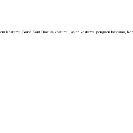
m Kostümü ,Bursa Kont Dracula kostümü , aslan kostumu, penguen kostumu, Korsa