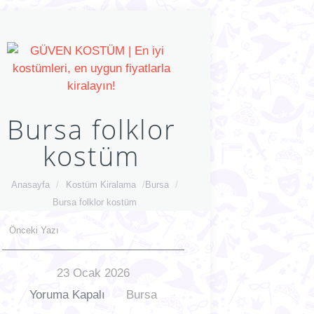
Bursa folklor
kostüm
Anasayfa
/
Kostüm Kiralama
/
Bursa
/
Bursa folklor kostüm
Önceki Yazı
23 Ocak 2026
Yoruma Kapalı
Bursa