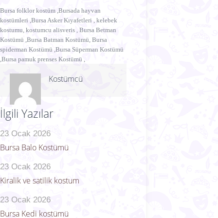
Bursa folklor kostüm ,Bursada hayvan
kostümleri ,Bursa Asker Kıyafetleri , kelebek
kostumu, kostumcu alisveris , Bursa Betman
Kostümü ,Bursa Batman Kostümü, Bursa
spiderman Kostümü ,Bursa Süperman Kostümü
,Bursa pamuk prenses Kostümü ,
Kostümcü
İlgili Yazılar
23 Ocak 2026
Bursa Balo Kostümü
23 Ocak 2026
Kiralik ve satilik kostum
23 Ocak 2026
Bursa Kedi kostümü