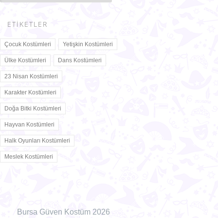
İller
ETIKETLER
Çocuk Kostümleri
Yetişkin Kostümleri
Ülke Kostümleri
Dans Kostümleri
23 Nisan Kostümleri
Karakter Kostümleri
Doğa Bitki Kostümleri
Hayvan Kostümleri
Halk Oyunları Kostümleri
Meslek Kostümleri
Bursa Güven Kostüm 2026