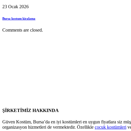
23 Ocak 2026
Bursa kostum kiralama
Comments are closed.
ŞİRKETİMİZ HAKKINDA
Güven Kostüm, Bursa’da en iyi kostümleri en uygun fiyatlara siz müş
organizasyon hizmetleri de vermektedir. Özellikle
çocuk kostümleri
v