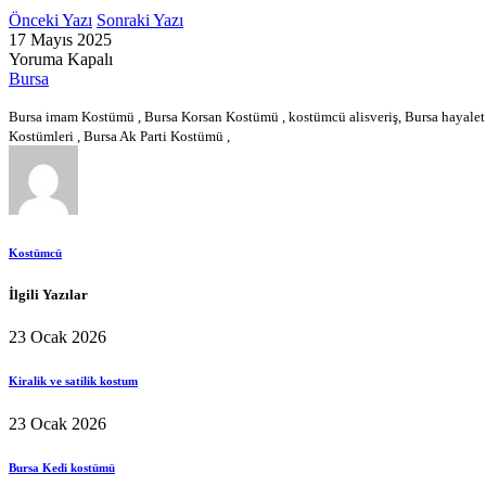
Önceki Yazı
Sonraki Yazı
17 Mayıs 2025
Yoruma Kapalı
Bursa
Bursa imam Kostümü , Bursa Korsan Kostümü , kostümcü alisveriş, Bursa hayalet
Kostümleri , Bursa Ak Parti Kostümü ,
Kostümcü
İlgili Yazılar
23 Ocak 2026
Kiralik ve satilik kostum
23 Ocak 2026
Bursa Kedi kostümü