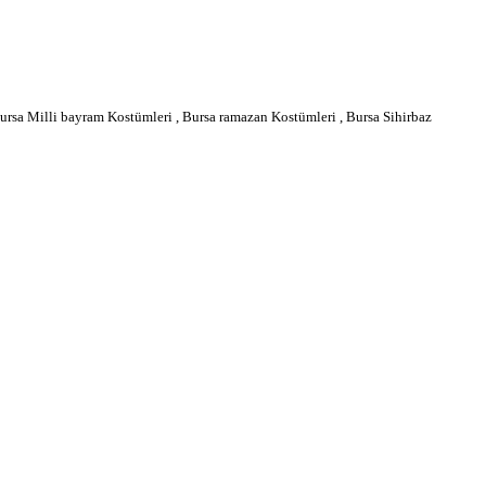
rsa Milli bayram Kostümleri , Bursa ramazan Kostümleri , Bursa Sihirbaz