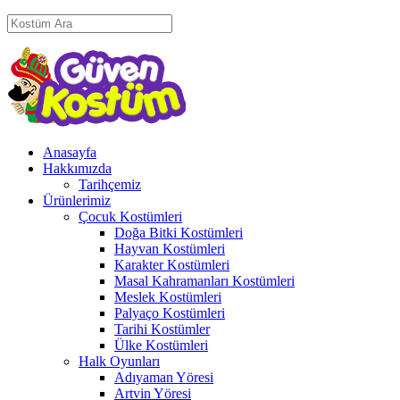
Anasayfa
Hakkımızda
Tarihçemiz
Ürünlerimiz
Çocuk Kostümleri
Doğa Bitki Kostümleri
Hayvan Kostümleri
Karakter Kostümleri
Masal Kahramanları Kostümleri
Meslek Kostümleri
Palyaço Kostümleri
Tarihi Kostümler
Ülke Kostümleri
Halk Oyunları
Adıyaman Yöresi
Artvin Yöresi