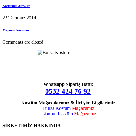
Kostümcü Alisveris
22 Temmuz 2014
Maymun kostümü
Comments are closed.
Whatsapp Sipariş Hattı
:
0532 424 76 92
Kostüm Mağazalarımız & İletişim Bilgilerimiz
Bursa Kostüm
Mağazamız
İstanbul Kostüm
Mağazamız
ŞİRKETİMİZ HAKKINDA