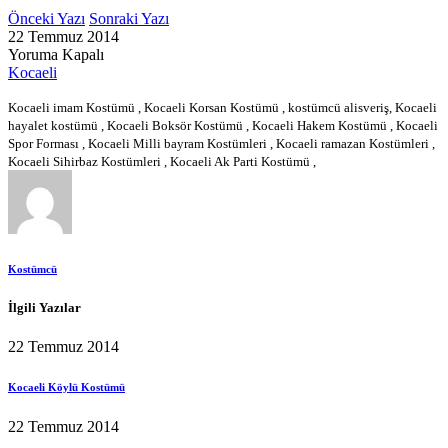
Önceki Yazı
Sonraki Yazı
22 Temmuz 2014
Yoruma Kapalı
Kocaeli
Kocaeli imam Kostümü , Kocaeli Korsan Kostümü , kostümcü alisveriş, Kocaeli
hayalet kostümü , Kocaeli Boksör Kostümü , Kocaeli Hakem Kostümü , Kocaeli
Spor Forması , Kocaeli Milli bayram Kostümleri , Kocaeli ramazan Kostümleri ,
Kocaeli Sihirbaz Kostümleri , Kocaeli Ak Parti Kostümü ,
Kostümcü
İlgili Yazılar
22 Temmuz 2014
Kocaeli Köylü Kostümü
22 Temmuz 2014