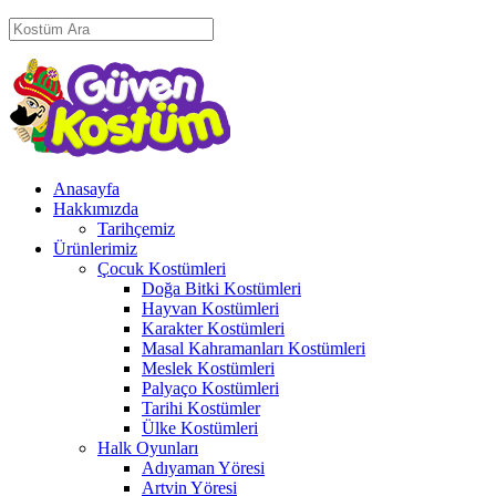
Anasayfa
Hakkımızda
Tarihçemiz
Ürünlerimiz
Çocuk Kostümleri
Doğa Bitki Kostümleri
Hayvan Kostümleri
Karakter Kostümleri
Masal Kahramanları Kostümleri
Meslek Kostümleri
Palyaço Kostümleri
Tarihi Kostümler
Ülke Kostümleri
Halk Oyunları
Adıyaman Yöresi
Artvin Yöresi