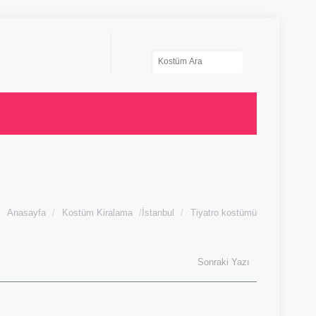
Anasayfa
/
Kostüm Kiralama
/
İstanbul
/
Tiyatro kostümü
Sonraki Yazı