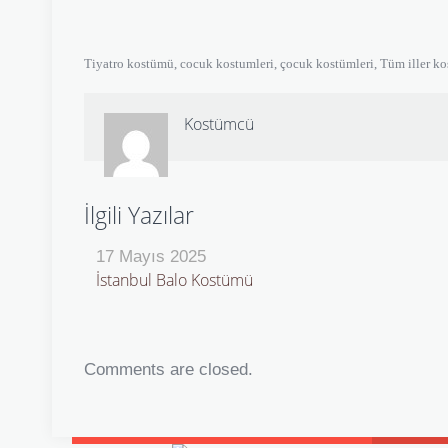
Tiyatro kostümü, cocuk kostumleri, çocuk kostümleri, Tüm iller k
Kostümcü
İlgili Yazılar
17 Mayıs 2025
İstanbul Balo Kostümü
Comments are closed.