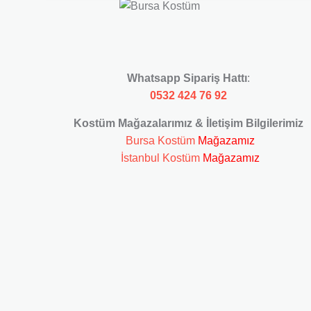
Whatsapp Sipariş Hattı
:
0532 424 76 92
Kostüm Mağazalarımız & İletişim Bilgilerimiz
Bursa Kostüm
Mağazamız
İstanbul Kostüm
Mağazamız