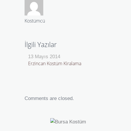
Kostümcü
İlgili Yazılar
13 Mayıs 2014
Erzincan Kostüm Kiralama
Comments are closed.