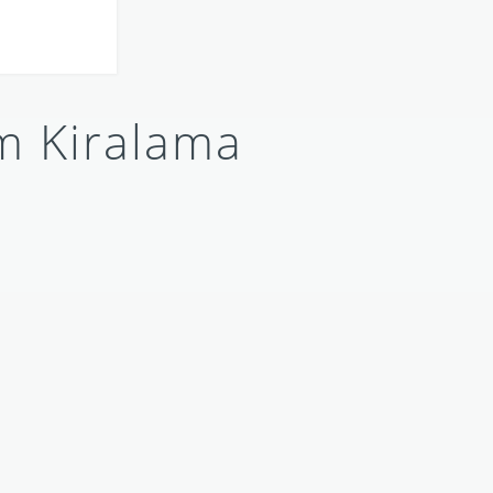
m Kiralama