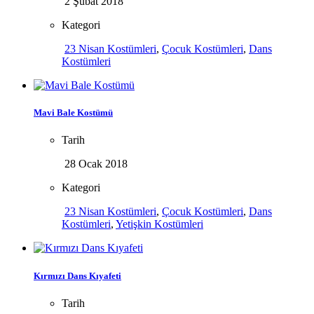
2 Şubat 2018
Kategori
23 Nisan Kostümleri
,
Çocuk Kostümleri
,
Dans
Kostümleri
Mavi Bale Kostümü
Tarih
28 Ocak 2018
Kategori
23 Nisan Kostümleri
,
Çocuk Kostümleri
,
Dans
Kostümleri
,
Yetişkin Kostümleri
Kırmızı Dans Kıyafeti
Tarih