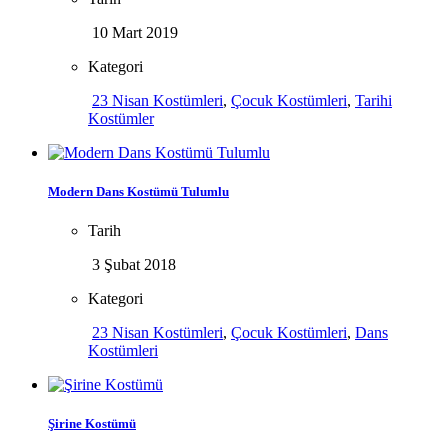
10 Mart 2019
Kategori
23 Nisan Kostümleri
,
Çocuk Kostümleri
,
Tarihi
Kostümler
Modern Dans Kostümü Tulumlu
Tarih
3 Şubat 2018
Kategori
23 Nisan Kostümleri
,
Çocuk Kostümleri
,
Dans
Kostümleri
Şirine Kostümü