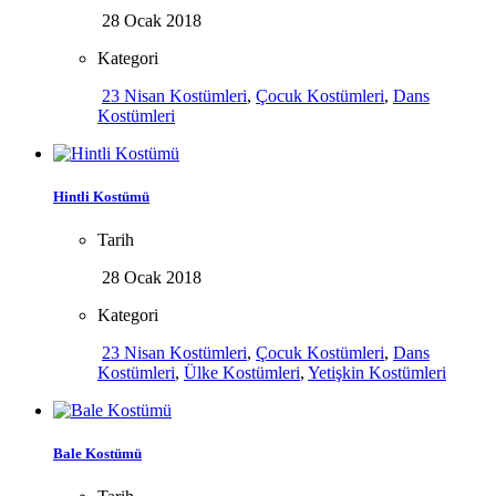
28 Ocak 2018
Kategori
23 Nisan Kostümleri
,
Çocuk Kostümleri
,
Dans
Kostümleri
Hintli Kostümü
Tarih
28 Ocak 2018
Kategori
23 Nisan Kostümleri
,
Çocuk Kostümleri
,
Dans
Kostümleri
,
Ülke Kostümleri
,
Yetişkin Kostümleri
Bale Kostümü