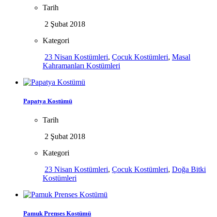
Tarih
2 Şubat 2018
Kategori
23 Nisan Kostümleri
,
Çocuk Kostümleri
,
Masal
Kahramanları Kostümleri
Papatya Kostümü
Tarih
2 Şubat 2018
Kategori
23 Nisan Kostümleri
,
Çocuk Kostümleri
,
Doğa Bitki
Kostümleri
Pamuk Prenses Kostümü