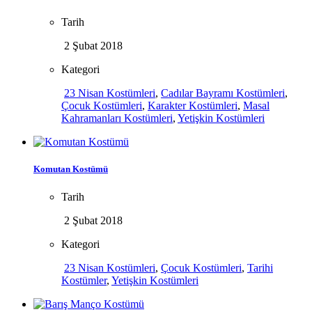
Tarih
2 Şubat 2018
Kategori
23 Nisan Kostümleri
,
Cadılar Bayramı Kostümleri
,
Çocuk Kostümleri
,
Karakter Kostümleri
,
Masal
Kahramanları Kostümleri
,
Yetişkin Kostümleri
Komutan Kostümü
Tarih
2 Şubat 2018
Kategori
23 Nisan Kostümleri
,
Çocuk Kostümleri
,
Tarihi
Kostümler
,
Yetişkin Kostümleri