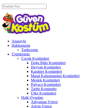
Anasayfa
Hakkımızda
Tarihçemiz
Ürünlerimiz
Çocuk Kostümleri
Doğa Bitki Kostümleri
Hayvan Kostümleri
Karakter Kostümleri
Masal Kahramanları Kostümleri
Meslek Kostümleri
Palyaço Kostümleri
Tarihi Kostümler
Ülke Kostümleri
Halk Oyunları
Adıyaman Yöresi
Artvin Yöresi