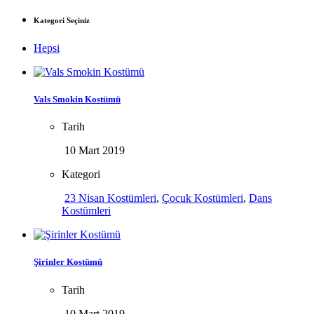
Kategori Seçiniz
Hepsi
Vals Smokin Kostümü
Tarih
10 Mart 2019
Kategori
23 Nisan Kostümleri
,
Çocuk Kostümleri
,
Dans
Kostümleri
Şirinler Kostümü
Tarih
10 Mart 2019