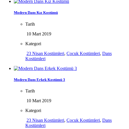
Modern Dans Kız Kostümü
Tarih
10 Mart 2019
Kategori
23 Nisan Kostümleri
,
Çocuk Kostümleri
,
Dans
Kostümleri
Modern Dans Erkek Kostümü 3
Tarih
10 Mart 2019
Kategori
23 Nisan Kostümleri
,
Çocuk Kostümleri
,
Dans
Kostümleri