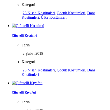
Kategori
23 Nisan Kostümleri
,
Çocuk Kostümleri
,
Dans
Kostümleri
,
Ülke Kostümleri
Çiftetelli Kostümü
Tarih
2 Şubat 2018
Kategori
23 Nisan Kostümleri
,
Çocuk Kostümleri
,
Dans
Kostümleri
Çiftetelli Kıyafeti
Tarih