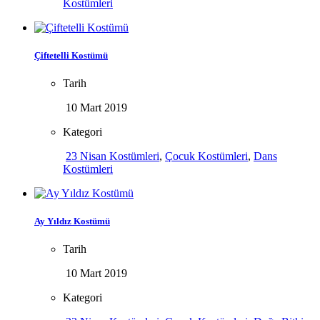
Kostümleri
Çiftetelli Kostümü
Tarih
10 Mart 2019
Kategori
23 Nisan Kostümleri
,
Çocuk Kostümleri
,
Dans
Kostümleri
Ay Yıldız Kostümü
Tarih
10 Mart 2019
Kategori