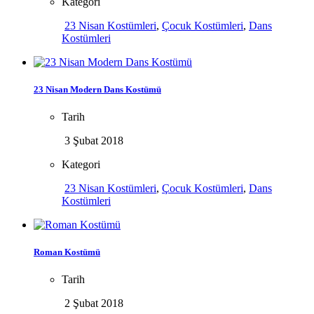
Kategori
23 Nisan Kostümleri
,
Çocuk Kostümleri
,
Dans
Kostümleri
23 Nisan Modern Dans Kostümü
Tarih
3 Şubat 2018
Kategori
23 Nisan Kostümleri
,
Çocuk Kostümleri
,
Dans
Kostümleri
Roman Kostümü
Tarih
2 Şubat 2018