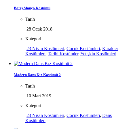
Barış Manço Kostümü
Tarih
28 Ocak 2018
Kategori
23 Nisan Kostümleri
,
Çocuk Kostümleri
,
Karakter
Kostümleri
,
Tarihi Kostümler
,
Yetişkin Kostümleri
Modern Dans Kız Kostümü 2
Tarih
10 Mart 2019
Kategori
23 Nisan Kostümleri
,
Çocuk Kostümleri
,
Dans
Kostümleri