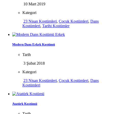
10 Mart 2019
Kategori
23 Nisan Kostümleri
,
Çocuk Kostümleri
,
Dans
Kostümleri
,
Tarihi Kostümler
Modern Dans Erkek Kostümü
Tarih
3 Şubat 2018
Kategori
23 Nisan Kostümleri
,
Çocuk Kostümleri
,
Dans
Kostümleri
Atatürk Kostümü
Tarih