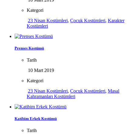
Kategori
23 Nisan Kostümleri
,
Çocuk Kostümleri
,
Karakter
Kostümleri
Prenses Kostümü
Tarih
10 Mart 2019
Kategori
23 Nisan Kostümleri
,
Çocuk Kostümleri
,
Masal
Kahramanları Kostümleri
Katibim Erkek Kostümü
Tarih