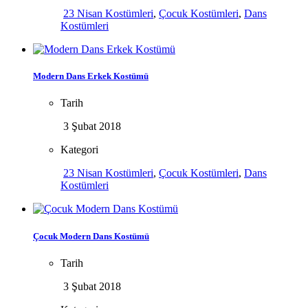
23 Nisan Kostümleri
,
Çocuk Kostümleri
,
Dans
Kostümleri
Modern Dans Erkek Kostümü
Tarih
3 Şubat 2018
Kategori
23 Nisan Kostümleri
,
Çocuk Kostümleri
,
Dans
Kostümleri
Çocuk Modern Dans Kostümü
Tarih
3 Şubat 2018