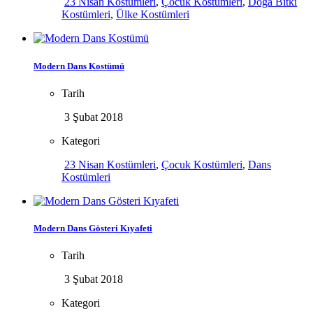
23 Nisan Kostümleri
,
Çocuk Kostümleri
,
Doğa Bitki
Kostümleri
,
Ülke Kostümleri
Modern Dans Kostümü
Tarih
3 Şubat 2018
Kategori
23 Nisan Kostümleri
,
Çocuk Kostümleri
,
Dans
Kostümleri
Modern Dans Gösteri Kıyafeti
Tarih
3 Şubat 2018
Kategori