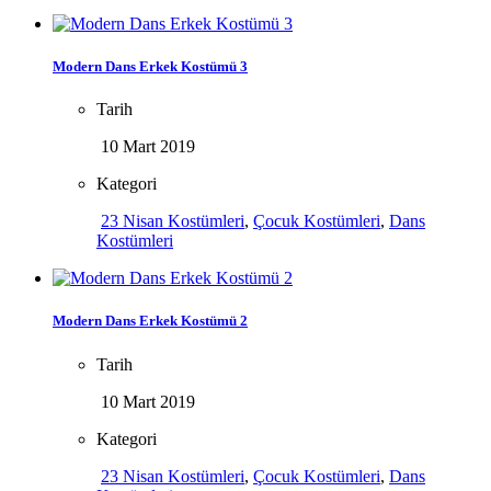
Modern Dans Erkek Kostümü 3
Tarih
10 Mart 2019
Kategori
23 Nisan Kostümleri
,
Çocuk Kostümleri
,
Dans
Kostümleri
Modern Dans Erkek Kostümü 2
Tarih
10 Mart 2019
Kategori
23 Nisan Kostümleri
,
Çocuk Kostümleri
,
Dans