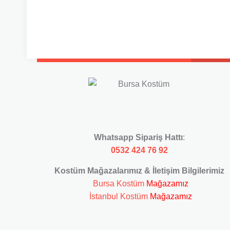
Whatsapp Sipariş Hattı
:
0532 424 76 92
Kostüm Mağazalarımız & İletişim Bilgilerimiz
Bursa Kostüm
Mağazamız
İstanbul Kostüm
Mağazamız