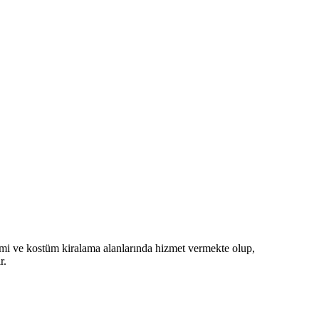
imi ve kostüm kiralama alanlarında hizmet vermekte olup,
r.