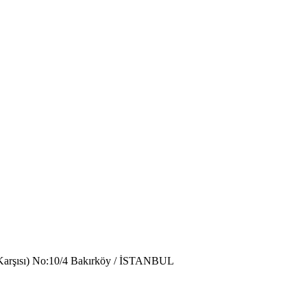
 Karşısı) No:10/4 Bakırköy / İSTANBUL