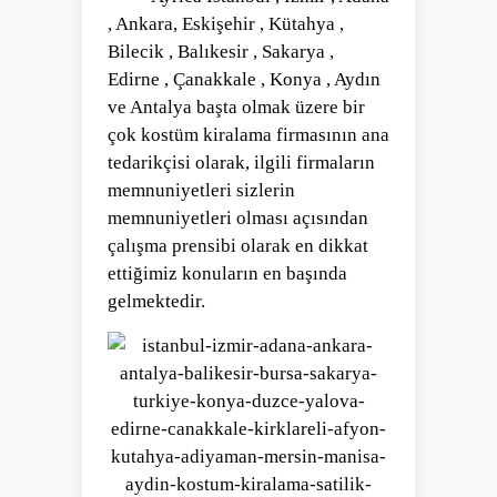
, Ankara, Eskişehir , Kütahya ,
Bilecik , Balıkesir , Sakarya ,
Edirne , Çanakkale , Konya , Aydın
ve Antalya başta olmak üzere bir
çok kostüm kiralama firmasının ana
tedarikçisi olarak, ilgili firmaların
memnuniyetleri sizlerin
memnuniyetleri olması açısından
çalışma prensibi olarak en dikkat
ettiğimiz konuların en başında
gelmektedir.