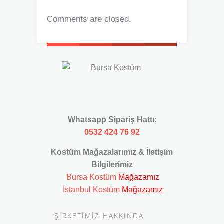
Comments are closed.
Whatsapp Sipariş Hattı
:
0532 424 76 92
Kostüm Mağazalarımız & İletişim
Bilgilerimiz
Bursa Kostüm
Mağazamız
İstanbul Kostüm
Mağazamız
ŞİRKETİMİZ HAKKINDA