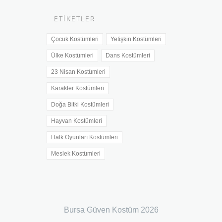
İller
ETIKETLER
Çocuk Kostümleri
Yetişkin Kostümleri
Ülke Kostümleri
Dans Kostümleri
23 Nisan Kostümleri
Karakter Kostümleri
Doğa Bitki Kostümleri
Hayvan Kostümleri
Halk Oyunları Kostümleri
Meslek Kostümleri
Bursa Güven Kostüm 2026