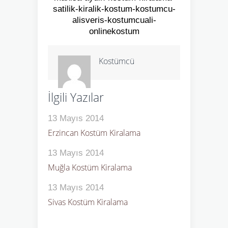
Kostümcü
İlgili Yazılar
13 Mayıs 2014
Erzincan Kostüm Kiralama
13 Mayıs 2014
Muğla Kostüm Kiralama
13 Mayıs 2014
Sivas Kostüm Kiralama