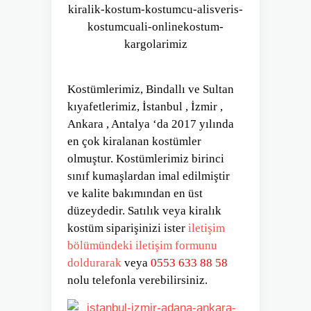
Kostümlerimiz, Bindallı ve Sultan
kıyafetlerimiz, İstanbul , İzmir ,
Ankara , Antalya ‘da 2017 yılında
en çok kiralanan kostümler
olmuştur. Kostümlerimiz birinci
sınıf kumaşlardan imal edilmiştir
ve kalite bakımından en üst
düzeydedir. Satılık veya kiralık
kostüm siparişinizi ister
iletişim
bölümündeki iletişim formunu
doldurarak
veya
0553 633 88 58
nolu telefonla verebilirsiniz.