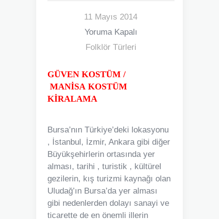
11 Mayıs 2014
Yoruma Kapalı
Folklör Türleri
GÜVEN KOSTÜM /
MANİSA
KOSTÜM
KİRALAMA
Bursa’nın Türkiye’deki lokasyonu
, İstanbul, İzmir, Ankara gibi diğer
Büyükşehirlerin ortasında yer
alması, tarihi , turistik , kültürel
gezilerin, kış turizmi kaynağı olan
Uludağ’ın Bursa’da yer alması
gibi nedenlerden dolayı sanayi ve
ticarette de en önemli illerin