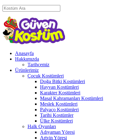
Anasayfa
Hakkımızda
Tarihçemiz
Ürünlerimiz
Çocuk Kostümleri
Doğa Bitki Kostümleri
Hayvan Kostümleri
Karakter Kostümleri
Masal Kahramanları Kostümleri
Meslek Kostümleri
Palyaço Kostümleri
Tarihi Kostümler
Ülke Kostümleri
Halk Oyunları
Adıyaman Yöresi
Artvin Yöresi