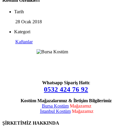
Kostüm Özellikleri
Tarih
28 Ocak 2018
Kategori
Kaftanlar
Whatsapp Sipariş Hattı
:
0532 424 76 92
Kostüm Mağazalarımız & İletişim Bilgilerimiz
Bursa Kostüm
Mağazamız
İstanbul Kostüm
Mağazamız
ŞİRKETİMİZ HAKKINDA