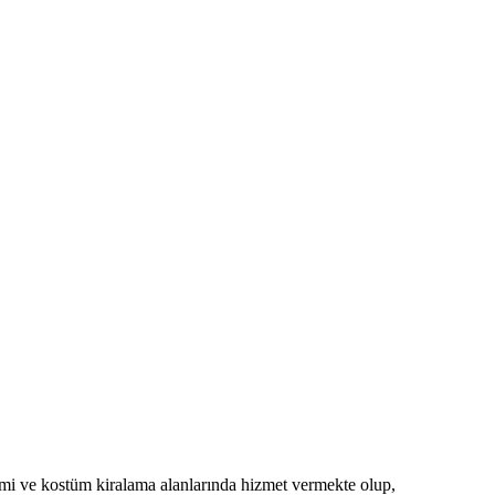
imi ve kostüm kiralama alanlarında hizmet vermekte olup,