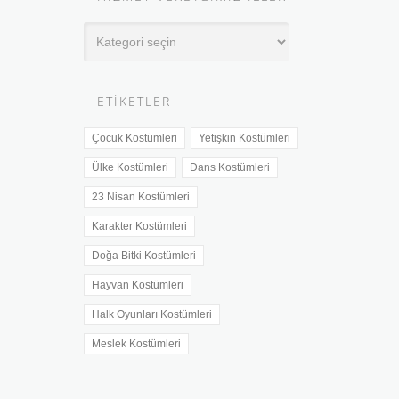
Hizmet
Verdiğimiz
İller
ETIKETLER
Çocuk Kostümleri
Yetişkin Kostümleri
Ülke Kostümleri
Dans Kostümleri
23 Nisan Kostümleri
Karakter Kostümleri
Doğa Bitki Kostümleri
Hayvan Kostümleri
Halk Oyunları Kostümleri
Meslek Kostümleri