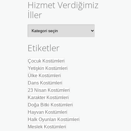
Hizmet Verdiğimiz
İller
Hizmet
Verdiğimiz
İller
Etiketler
Çocuk Kostümleri
Yetişkin Kostümleri
Ülke Kostümleri
Dans Kostümleri
23 Nisan Kostümleri
Karakter Kostümleri
Doğa Bitki Kostümleri
Hayvan Kostümleri
Halk Oyunları Kostümleri
Meslek Kostümleri