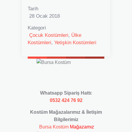
Tarih
28 Ocak 2018
Kategori
Çocuk Kostümleri
,
Ülke
Kostümleri
,
Yetişkin Kostümleri
Whatsapp Sipariş Hattı
:
0532 424 76 92
Kostüm Mağazalarımız & İletişim
Bilgilerimiz
Bursa Kostüm
Mağazamız