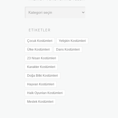
Hizmet
Verdiğimiz
İller
ETIKETLER
Çocuk Kostümleri
Yetişkin Kostümleri
Ülke Kostümleri
Dans Kostümleri
23 Nisan Kostümleri
Karakter Kostümleri
Doğa Bitki Kostümleri
Hayvan Kostümleri
Halk Oyunları Kostümleri
Meslek Kostümleri