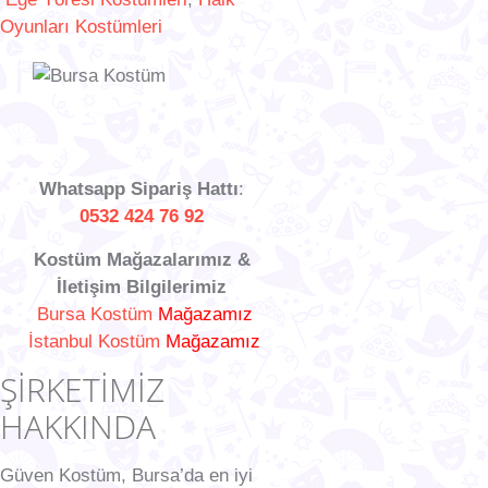
Oyunları Kostümleri
Whatsapp Sipariş Hattı
:
0532 424 76 92
Kostüm Mağazalarımız &
İletişim Bilgilerimiz
Bursa Kostüm
Mağazamız
İstanbul Kostüm
Mağazamız
ŞİRKETİMİZ
HAKKINDA
Güven Kostüm, Bursa’da en iyi