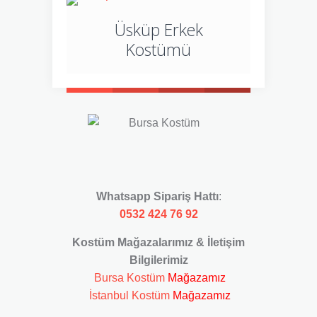
Üsküp Erkek
Kostümü
Whatsapp Sipariş Hattı
:
0532 424 76 92
Kostüm Mağazalarımız & İletişim
Bilgilerimiz
Bursa Kostüm
Mağazamız
İstanbul Kostüm
Mağazamız