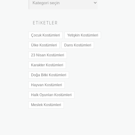
Verdiğimiz
İller
ETIKETLER
Çocuk Kostümleri
Yetişkin Kostümleri
Ülke Kostümleri
Dans Kostümleri
23 Nisan Kostümleri
Karakter Kostümleri
Doğa Bitki Kostümleri
Hayvan Kostümleri
Halk Oyunları Kostümleri
Meslek Kostümleri