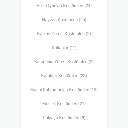
Halk Oyunları Kostümleri
(24)
Hayvan Kostümleri
(25)
Kafkas Yöresi Kostümleri
(2)
Kaftanlar
(11)
Karadeniz Yöresi Kostümleri
(2)
Karakter Kostümleri
(28)
Masal Kahramanları Kostümleri
(13)
Meslek Kostümleri
(21)
Palyaço Kostümleri
(6)