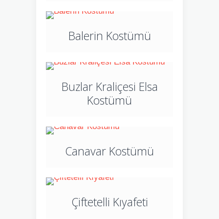
Balerin Kostümü
Buzlar Kraliçesi Elsa
Kostümü
Canavar Kostümü
Çiftetelli Kıyafeti