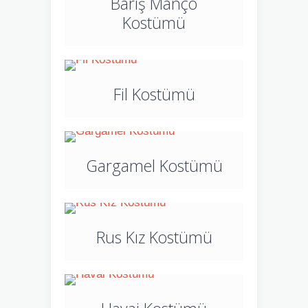
Barış Manço
Kostümü
Fil Kostümü
Gargamel Kostümü
Rus Kız Kostümü