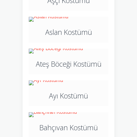
Aşçı Kostümü
Aslan Kostümü
Ateş Böceği Kostümü
Ayı Kostümü
Bahçıvan Kostümü