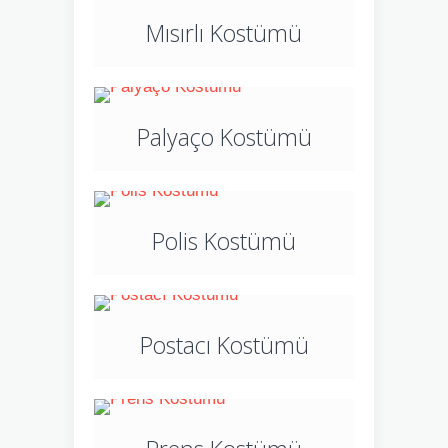
Mısırlı Kostümü
Palyaço Kostümü
Polis Kostümü
Postacı Kostümü