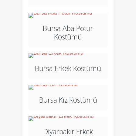
Bursa Aba Potur
Kostümü
Bursa Erkek Kostümü
Bursa Kız Kostümü
Diyarbakır Erkek