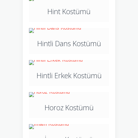
Hint Kostümü
Hintli Dans Kostümü
Hintli Erkek Kostümü
Horoz Kostümü