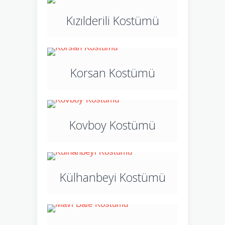
Kızılderili Kostümü
Korsan Kostümü
Kovboy Kostümü
Külhanbeyi Kostümü