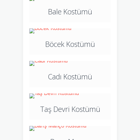
Bale Kostümü
Böcek Kostümü
Cadı Kostümü
Taş Devri Kostümü