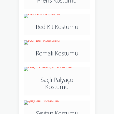
Prens Kostümü
Red Kit Kostümü
Romalı Kostümü
Saçlı Palyaço
Kostümü
Şeytan Kostümü