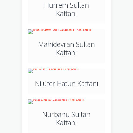
Hürrem Sultan
Kaftanı
Mahidevran Sultan
Kaftanı
Nilüfer Hatun Kaftanı
Nurbanu Sultan
Kaftanı