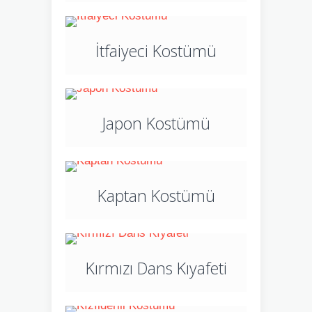
İtfaiyeci Kostümü
Japon Kostümü
Kaptan Kostümü
Kırmızı Dans Kıyafeti