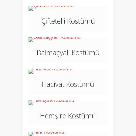
Çiftetelli Kostümü
Dalmaçyalı Kostümü
Hacivat Kostümü
Hemşire Kostümü