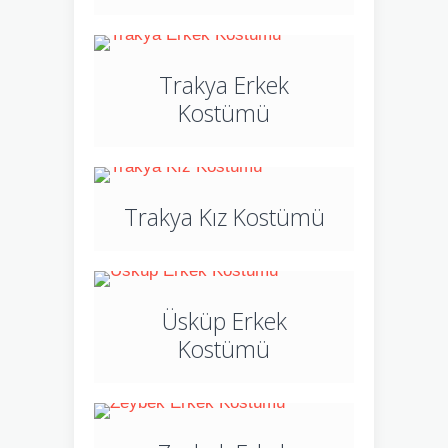
Trakya Erkek
Kostümü
Trakya Kız Kostümü
Üsküp Erkek
Kostümü