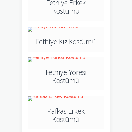
Fethiye Erkek
Kostümü
Fethiye Kız Kostümü
Fethiye Yöresi
Kostümü
Kafkas Erkek
Kostümü