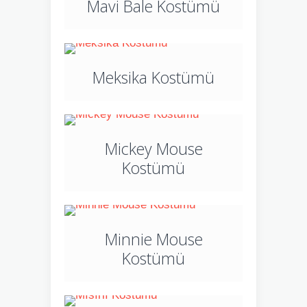
Mavi Bale Kostümü
Meksika Kostümü
Mickey Mouse
Kostümü
Minnie Mouse
Kostümü