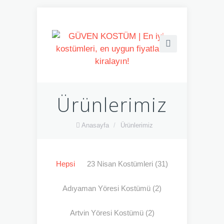
Ürünlerimiz
Anasayfa
/
Ürünlerimiz
Hepsi
23 Nisan Kostümleri
(31)
Adıyaman Yöresi Kostümü
(2)
Artvin Yöresi Kostümü
(2)