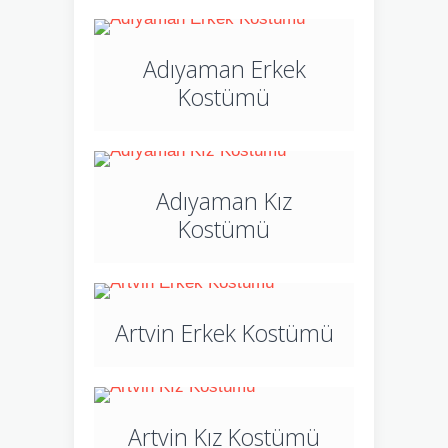
Adıyaman Erkek
Kostümü
Adıyaman Kız
Kostümü
Artvin Erkek Kostümü
Artvin Kız Kostümü