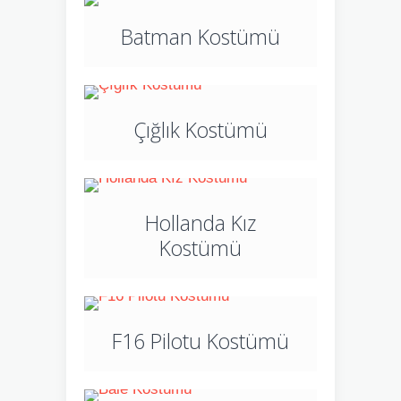
Batman Kostümü
Çığlık Kostümü
Hollanda Kız
Kostümü
F16 Pilotu Kostümü