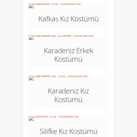
Kafkas Kız Kostümü
Karadeniz Erkek
Kostümü
Karadeniz Kız
Kostümü
Silifke Kız Kostümü