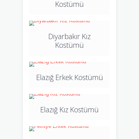
Kostümü
Diyarbakır Kız
Kostümü
Elazığ Erkek Kostümü
Elazığ Kız Kostümü