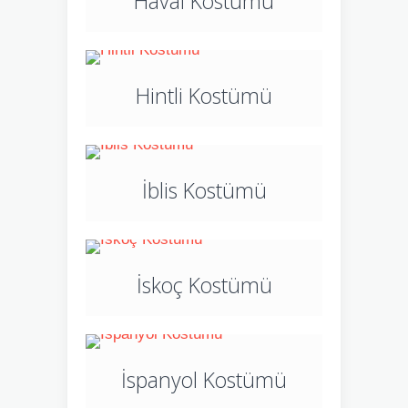
Havai Kostümü
Hintli Kostümü
İblis Kostümü
İskoç Kostümü
İspanyol Kostümü