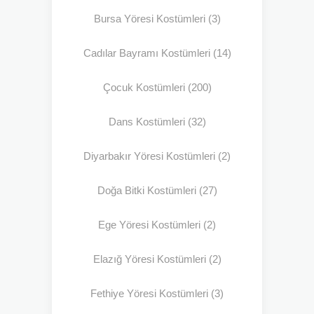
Bursa Yöresi Kostümleri
(3)
Cadılar Bayramı Kostümleri
(14)
Çocuk Kostümleri
(200)
Dans Kostümleri
(32)
Diyarbakır Yöresi Kostümleri
(2)
Doğa Bitki Kostümleri
(27)
Ege Yöresi Kostümleri
(2)
Elazığ Yöresi Kostümleri
(2)
Fethiye Yöresi Kostümleri
(3)