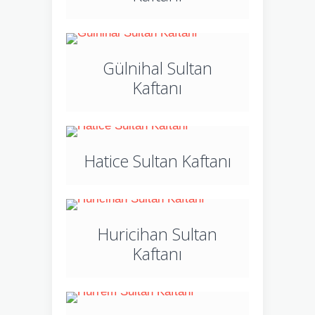
Gülnihal Sultan
Kaftanı
Hatice Sultan Kaftanı
Huricihan Sultan
Kaftanı