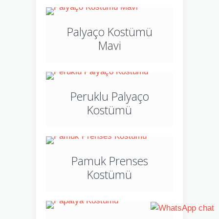
Palyaço Kostümü
Mavi
Peruklu Palyaço
Kostümü
Pamuk Prenses
Kostümü