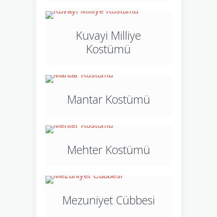
Kuvayi Milliye
Kostümü
Mantar Kostümü
Mehter Kostümü
Mezuniyet Cübbesi