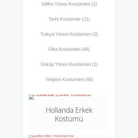
Silifke Yöresi Kostümleri
(1)
Tarihi Kostümler
(21)
Trakya Yöresi Kostümleri
(2)
Ülke Kostümleri
(44)
Üsküp Yöresi Kostümleri
(1)
Yetişkin Kostümleri
(46)
Hollanda Erkek
Kostümü