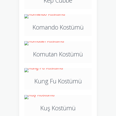
Kep Cübbe
Komando Kostümü
Komutan Kostümü
Kung Fu Kostümü
Kuş Kostümü