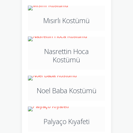
Mısırlı Kostümü
Nasrettin Hoca
Kostümü
Noel Baba Kostümü
Palyaço Kıyafeti