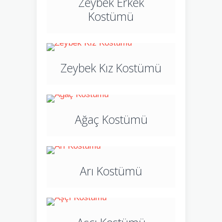
Zeybek Erkek
Kostümü
Zeybek Kız Kostümü
Ağaç Kostümü
Arı Kostümü