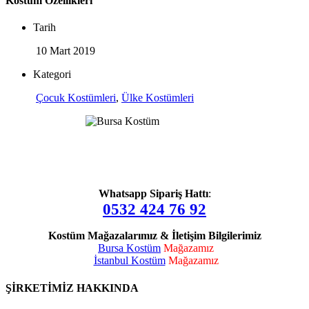
Kostüm Özellikleri
Tarih
10 Mart 2019
Kategori
Çocuk Kostümleri
,
Ülke Kostümleri
Whatsapp Sipariş Hattı
:
0532 424 76 92
Kostüm Mağazalarımız & İletişim Bilgilerimiz
Bursa Kostüm
Mağazamız
İstanbul Kostüm
Mağazamız
ŞİRKETİMİZ HAKKINDA