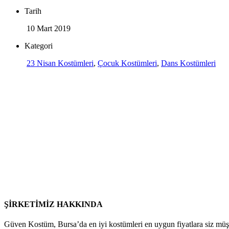
Tarih
10 Mart 2019
Kategori
23 Nisan Kostümleri
,
Çocuk Kostümleri
,
Dans Kostümleri
ŞİRKETİMİZ HAKKINDA
Güven Kostüm, Bursa’da en iyi kostümleri en uygun fiyatlara siz müş