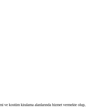
imi ve kostüm kiralama alanlarında hizmet vermekte olup,