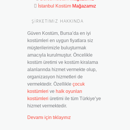
İstanbul Kostüm
Mağazamız
ŞİRKETİMİZ HAKKINDA
Güven Kostüm, Bursa’da en iyi
kostümleri en uygun fiyatlara siz
müşterilerimizle buluşturmak
amacıyla kurulmuştur. Öncelikle
kostüm üretimi ve kostüm kiralama
alanlarında hizmet vermekte olup,
organizasyon hizmetleri de
vermektedir. Özellikle
çocuk
kostümleri
ve
halk oyunları
kostümleri
üretimi ile tüm Türkiye’ye
hizmet vermektedir.
Devamı için tıklayınız