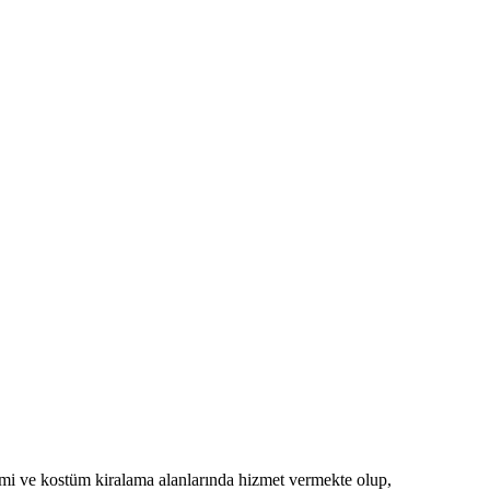
imi ve kostüm kiralama alanlarında hizmet vermekte olup,