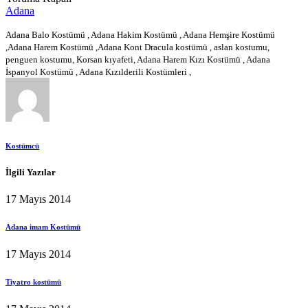
Adana
Adana Balo Kostümü , Adana Hakim Kostümü , Adana Hemşire Kostümü
,Adana Harem Kostümü ,Adana Kont Dracula kostümü , aslan kostumu,
penguen kostumu, Korsan kıyafeti, Adana Harem Kızı Kostümü , Adana
İspanyol Kostümü , Adana Kızılderili Kostümleri ,
Kostümcü
İlgili Yazılar
17 Mayıs 2014
Adana imam Kostümü
17 Mayıs 2014
Tiyatro kostümü