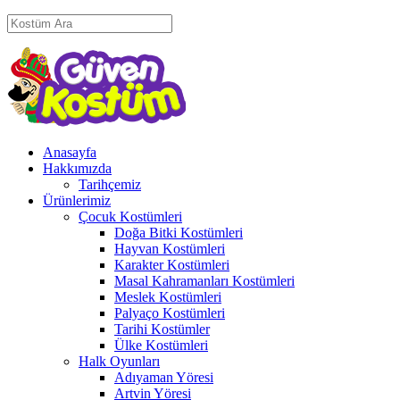
Anasayfa
Hakkımızda
Tarihçemiz
Ürünlerimiz
Çocuk Kostümleri
Doğa Bitki Kostümleri
Hayvan Kostümleri
Karakter Kostümleri
Masal Kahramanları Kostümleri
Meslek Kostümleri
Palyaço Kostümleri
Tarihi Kostümler
Ülke Kostümleri
Halk Oyunları
Adıyaman Yöresi
Artvin Yöresi