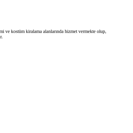
imi ve kostüm kiralama alanlarında hizmet vermekte olup,
r.