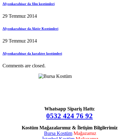
Afyonkarahisar da film kostümleri
29 Temmuz 2014
Afyonkarahisar da Aktör Kostümleri
29 Temmuz 2014
Afyonkarahisar da karakter kostümleri
Comments are closed.
Whatsapp Sipariş Hattı
:
0532 424 76 92
Kostüm Mağazalarımız & İletişim Bilgilerimiz
Bursa Kostüm
Mağazamız
İstanbul Kostüm
Mağazamız