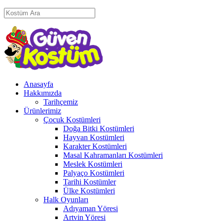
Anasayfa
Hakkımızda
Tarihçemiz
Ürünlerimiz
Çocuk Kostümleri
Doğa Bitki Kostümleri
Hayvan Kostümleri
Karakter Kostümleri
Masal Kahramanları Kostümleri
Meslek Kostümleri
Palyaço Kostümleri
Tarihi Kostümler
Ülke Kostümleri
Halk Oyunları
Adıyaman Yöresi
Artvin Yöresi