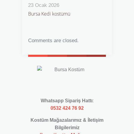
23 Ocak 2026
Bursa Kedi kostümü
Comments are closed.
Whatsapp Sipariş Hattı
:
0532 424 76 92
Kostüm Mağazalarımız & İletişim
Bilgilerimiz