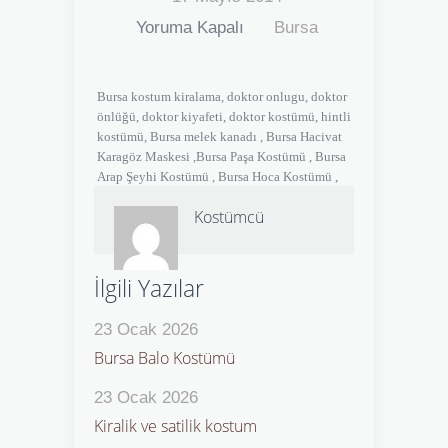
Yoruma Kapalı
Bursa
Bursa kostum kiralama, doktor onlugu, doktor
önlüğü, doktor kiyafeti, doktor kostümü, hintli
kostümü, Bursa melek kanadı , Bursa Hacivat
Karagöz Maskesi ,Bursa Paşa Kostümü , Bursa
Arap Şeyhi Kostümü , Bursa Hoca Kostümü ,
Kostümcü
İlgili Yazılar
23 Ocak 2026
Bursa Balo Kostümü
23 Ocak 2026
Kiralik ve satilik kostum