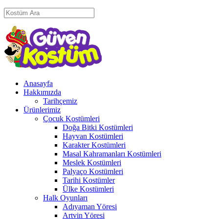
Anasayfa
Hakkımızda
Tarihçemiz
Ürünlerimiz
Çocuk Kostümleri
Doğa Bitki Kostümleri
Hayvan Kostümleri
Karakter Kostümleri
Masal Kahramanları Kostümleri
Meslek Kostümleri
Palyaço Kostümleri
Tarihi Kostümler
Ülke Kostümleri
Halk Oyunları
Adıyaman Yöresi
Artvin Yöresi