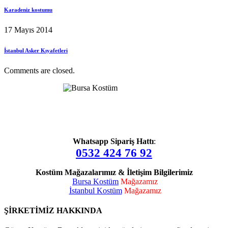
Karadeniz kostumu
17 Mayıs 2014
İstanbul Asker Kıyafetleri
Comments are closed.
Whatsapp Sipariş Hattı
:
0532 424 76 92
Kostüm Mağazalarımız & İletişim Bilgilerimiz
Bursa Kostüm
Mağazamız
İstanbul Kostüm
Mağazamız
ŞİRKETİMİZ HAKKINDA