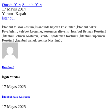
Önceki Yazı
Sonraki Yazı
17 Mayıs 2014
Yoruma Kapalı
İstanbul
İstanbul folklor kostüm ,İstanbulda hayvan kostümleri ,İstanbul Asker
Kıyafetleri , kelebek kostumu, kostumcu alisveris , İstanbul Betman Kostümü
,İstanbul Batman Kostümü, İstanbul spiderman Kostümü ,İstanbul Süperman
Kostümü ,İstanbul pamuk prenses Kostümü ,
Kostümcü
İlgili Yazılar
17 Mayıs 2025
İstanbul Balo Kostümü
17 Mayıs 2025