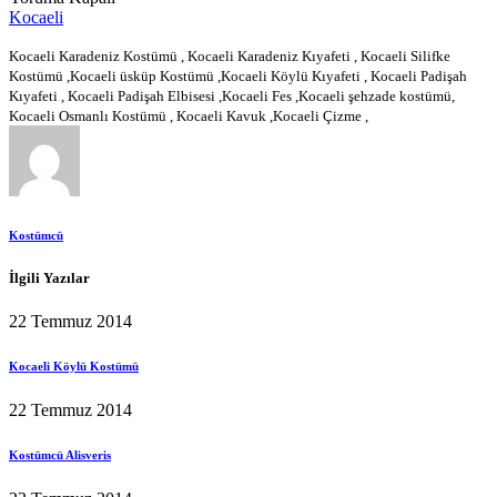
Kocaeli
Kocaeli Karadeniz Kostümü , Kocaeli Karadeniz Kıyafeti , Kocaeli Silifke
Kostümü ,Kocaeli üsküp Kostümü ,Kocaeli Köylü Kıyafeti , Kocaeli Padişah
Kıyafeti , Kocaeli Padişah Elbisesi ,Kocaeli Fes ,Kocaeli şehzade kostümü,
Kocaeli Osmanlı Kostümü , Kocaeli Kavuk ,Kocaeli Çizme ,
Kostümcü
İlgili Yazılar
22 Temmuz 2014
Kocaeli Köylü Kostümü
22 Temmuz 2014
Kostümcü Alisveris