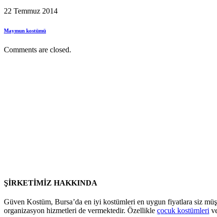
22 Temmuz 2014
Maymun kostümü
Comments are closed.
ŞİRKETİMİZ HAKKINDA
Güven Kostüm, Bursa’da en iyi kostümleri en uygun fiyatlara siz müş
organizasyon hizmetleri de vermektedir. Özellikle
çocuk kostümleri
v