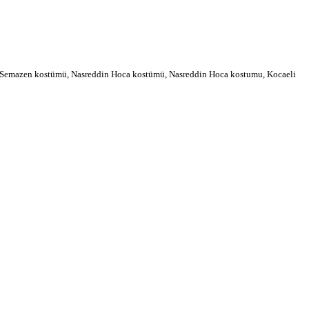
ri , Semazen kostümü, Nasreddin Hoca kostümü, Nasreddin Hoca kostumu, Kocaeli