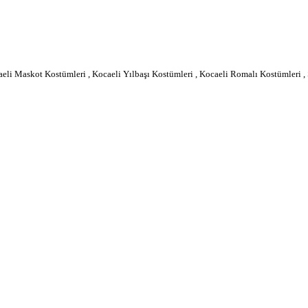
ocaeli Maskot Kostümleri , Kocaeli Yılbaşı Kostümleri , Kocaeli Romalı Kostümle