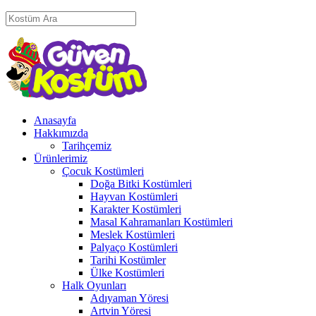
Anasayfa
Hakkımızda
Tarihçemiz
Ürünlerimiz
Çocuk Kostümleri
Doğa Bitki Kostümleri
Hayvan Kostümleri
Karakter Kostümleri
Masal Kahramanları Kostümleri
Meslek Kostümleri
Palyaço Kostümleri
Tarihi Kostümler
Ülke Kostümleri
Halk Oyunları
Adıyaman Yöresi
Artvin Yöresi