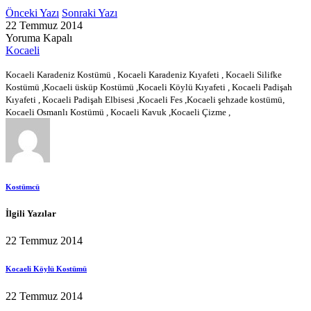
Önceki Yazı
Sonraki Yazı
22 Temmuz 2014
Yoruma Kapalı
Kocaeli
Kocaeli Karadeniz Kostümü , Kocaeli Karadeniz Kıyafeti , Kocaeli Silifke
Kostümü ,Kocaeli üsküp Kostümü ,Kocaeli Köylü Kıyafeti , Kocaeli Padişah
Kıyafeti , Kocaeli Padişah Elbisesi ,Kocaeli Fes ,Kocaeli şehzade kostümü,
Kocaeli Osmanlı Kostümü , Kocaeli Kavuk ,Kocaeli Çizme ,
Kostümcü
İlgili Yazılar
22 Temmuz 2014
Kocaeli Köylü Kostümü
22 Temmuz 2014