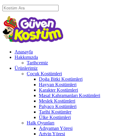
Anasayfa
Hakkımızda
Tarihçemiz
Ürünlerimiz
Çocuk Kostümleri
Doğa Bitki Kostümleri
Hayvan Kostümleri
Karakter Kostümleri
Masal Kahramanları Kostümleri
Meslek Kostümleri
Palyaço Kostümleri
Tarihi Kostümler
Ülke Kostümleri
Halk Oyunları
Adıyaman Yöresi
Artvin Yöresi