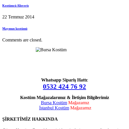
Kostümcü Alisveris
22 Temmuz 2014
Maymun kostümü
Comments are closed.
Whatsapp Sipariş Hattı
:
0532 424 76 92
Kostüm Mağazalarımız & İletişim Bilgilerimiz
Bursa Kostüm
Mağazamız
İstanbul Kostüm
Mağazamız
ŞİRKETİMİZ HAKKINDA