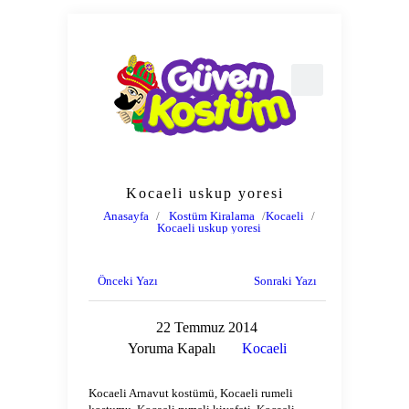
Kocaeli uskup yoresi
Anasayfa
/
Kostüm Kiralama
/
Kocaeli
/
Kocaeli uskup yoresi
Önceki Yazı
Sonraki Yazı
22 Temmuz 2014
Yoruma Kapalı
Kocaeli
Kocaeli Arnavut kostümü, Kocaeli rumeli