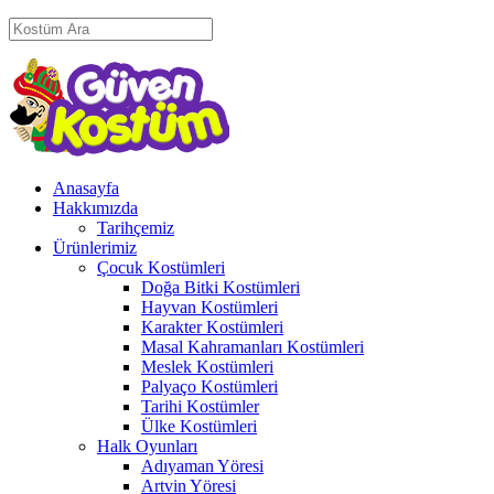
Anasayfa
Hakkımızda
Tarihçemiz
Ürünlerimiz
Çocuk Kostümleri
Doğa Bitki Kostümleri
Hayvan Kostümleri
Karakter Kostümleri
Masal Kahramanları Kostümleri
Meslek Kostümleri
Palyaço Kostümleri
Tarihi Kostümler
Ülke Kostümleri
Halk Oyunları
Adıyaman Yöresi
Artvin Yöresi