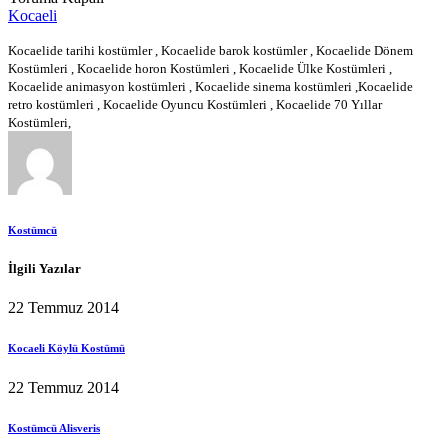
Kocaeli
Kocaelide tarihi kostümler , Kocaelide barok kostümler , Kocaelide Dönem
Kostümleri , Kocaelide horon Kostümleri , Kocaelide Ülke Kostümleri ,
Kocaelide animasyon kostümleri , Kocaelide sinema kostümleri ,Kocaelide
retro kostümleri , Kocaelide Oyuncu Kostümleri , Kocaelide 70 Yıllar
Kostümleri,
Kostümcü
İlgili Yazılar
22 Temmuz 2014
Kocaeli Köylü Kostümü
22 Temmuz 2014
Kostümcü Alisveris