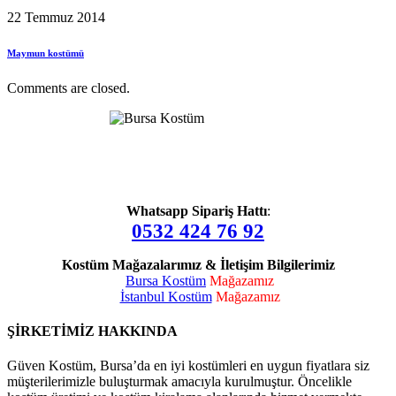
22 Temmuz 2014
Maymun kostümü
Comments are closed.
Whatsapp Sipariş Hattı
:
0532 424 76 92
Kostüm Mağazalarımız & İletişim Bilgilerimiz
Bursa Kostüm
Mağazamız
İstanbul Kostüm
Mağazamız
ŞİRKETİMİZ HAKKINDA
Güven Kostüm, Bursa’da en iyi kostümleri en uygun fiyatlara siz
müşterilerimizle buluşturmak amacıyla kurulmuştur. Öncelikle