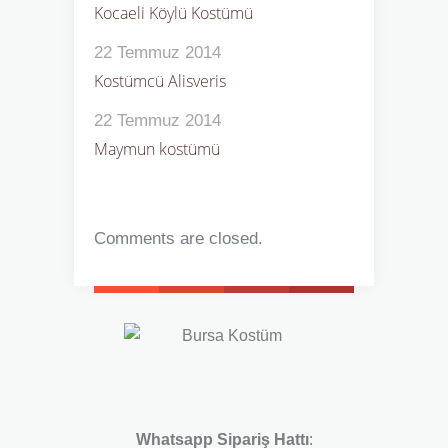
Kocaeli Köylü Kostümü
22 Temmuz 2014
Kostümcü Alisveris
22 Temmuz 2014
Maymun kostümü
Comments are closed.
Whatsapp Sipariş Hattı
: