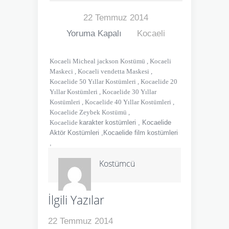
22 Temmuz 2014
Yoruma Kapalı
Kocaeli
Kocaeli Micheal jackson Kostümü , Kocaeli
Maskeci , Kocaeli vendetta Maskesi ,
Kocaelide 50 Yıllar Kostümleri , Kocaelide 20
Yıllar Kostümleri , Kocaelide 30 Yıllar
Kostümleri , Kocaelide 40 Yıllar Kostümleri ,
Kocaelide Zeybek Kostümü ,
Kocaelide
karakter kostümleri , Kocaelide
Aktör Kostümleri ,Kocaelide film kostümleri
,
Kostümcü
İlgili Yazılar
22 Temmuz 2014