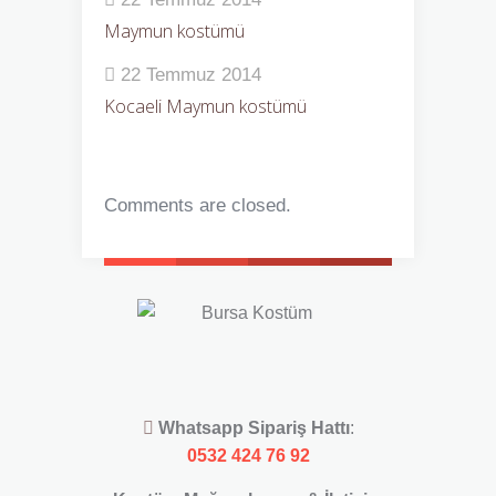
Maymun kostümü
22 Temmuz 2014
Kocaeli Maymun kostümü
Comments are closed.
Whatsapp Sipariş Hattı
:
0532 424 76 92