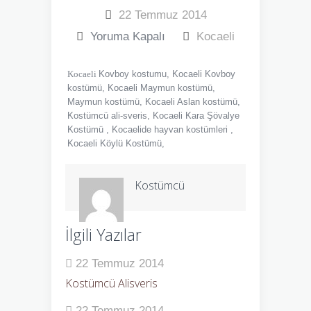
22 Temmuz 2014
Yoruma Kapalı
Kocaeli
Kocaeli
Kovboy kostumu, Kocaeli Kovboy
kostümü, Kocaeli Maymun kostümü,
Maymun kostümü, Kocaeli Aslan kostümü,
Kostümcü ali-sveris, Kocaeli Kara Şövalye
Kostümü , Kocaelide hayvan kostümleri ,
Kocaeli Köylü Kostümü,
Kostümcü
İlgili Yazılar
22 Temmuz 2014
Kostümcü Alisveris
22 Temmuz 2014