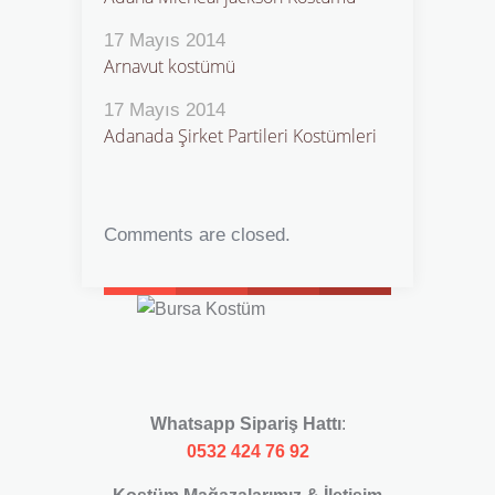
17 Mayıs 2014
Arnavut kostümü
17 Mayıs 2014
Adanada Şirket Partileri Kostümleri
Comments are closed.
Whatsapp Sipariş Hattı
:
0532 424 76 92