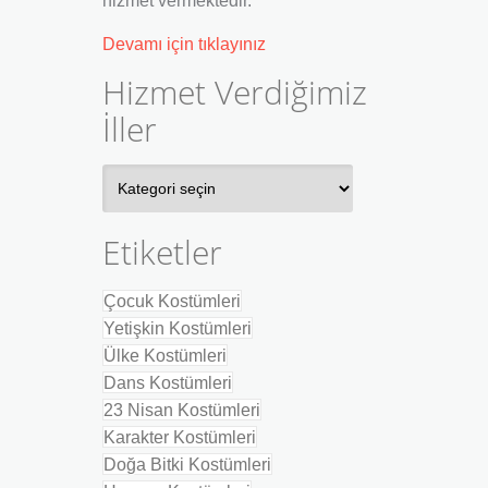
hizmet vermektedir.
Devamı için tıklayınız
Hizmet Verdiğimiz
İller
Hizmet
Verdiğimiz
İller
Etiketler
Çocuk Kostümleri
Yetişkin Kostümleri
Ülke Kostümleri
Dans Kostümleri
23 Nisan Kostümleri
Karakter Kostümleri
Doğa Bitki Kostümleri