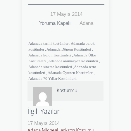
17 Mayıs 2014
Yoruma Kapalı
Adana
Adanada tarihi kostümler , Adanada barok
kostümler , Adanada Dönem Kostümleri ,
Adanada horon Kostümleri , Adanada Ülke
Kostümleri , Adanada animasyon kostümleri ,
Adanada sinema kostümleri ,Adanada retro
kostümleri , Adanada Oyuncu Kostümleri ,
Adanada 70 Yıllar Kostümleri,
Kostümcü
İlgili Yazılar
17 Mayıs 2014
Adana Micheal jackson Kostümü