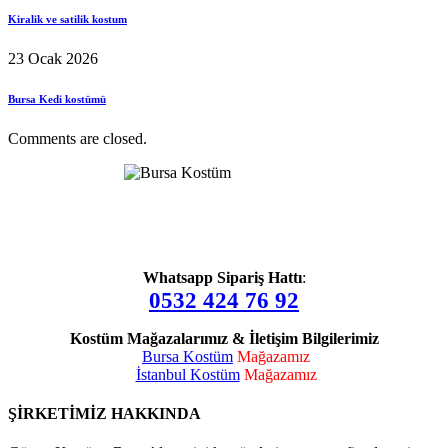
Kiralik ve satilik kostum
23 Ocak 2026
Bursa Kedi kostümü
Comments are closed.
Whatsapp Sipariş Hattı
:
0532 424 76 92
Kostüm Mağazalarımız & İletişim Bilgilerimiz
Bursa Kostüm
Mağazamız
İstanbul Kostüm
Mağazamız
ŞİRKETİMİZ HAKKINDA