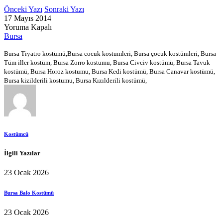
Önceki Yazı
Sonraki Yazı
17 Mayıs 2014
Yoruma Kapalı
Bursa
Bursa Tiyatro kostümü,Bursa cocuk kostumleri, Bursa çocuk kostümleri, Bursa
Tüm iller kostüm, Bursa Zorro kostumu, Bursa Civciv kostümü, Bursa Tavuk
kostümü, Bursa Horoz kostumu, Bursa Kedi kostümü, Bursa Canavar kostümü,
Bursa kizilderili kostumu, Bursa Kızılderili kostümü,
Kostümcü
İlgili Yazılar
23 Ocak 2026
Bursa Balo Kostümü
23 Ocak 2026