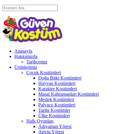
Anasayfa
Hakkımızda
Tarihçemiz
Ürünlerimiz
Çocuk Kostümleri
Doğa Bitki Kostümleri
Hayvan Kostümleri
Karakter Kostümleri
Masal Kahramanları Kostümleri
Meslek Kostümleri
Palyaço Kostümleri
Tarihi Kostümler
Ülke Kostümleri
Halk Oyunları
Adıyaman Yöresi
Artvin Yöresi