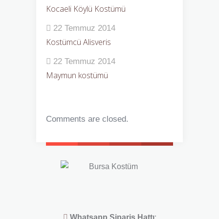
Kocaeli Köylü Kostümü
22 Temmuz 2014
Kostümcü Alisveris
22 Temmuz 2014
Maymun kostümü
Comments are closed.
Whatsapp Sipariş Hattı
: